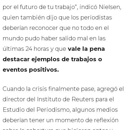
por el futuro de tu trabajo”, indicó Nielsen,
quien también dijo que los periodistas
deberían reconocer que no todo en el
mundo pudo haber salido mal en las
últimas 24 horas y que
vale la pena
destacar ejemplos de trabajos o
eventos positivos.
Cuando la crisis finalmente pase, agregó el
director del Instituto de Reuters para el
Estudio del Periodismo, algunos medios
deberían tener un momento de reflexión