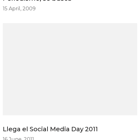
15 April, 2009
Llega el Social Media Day 2011
16 June, 2011