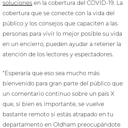
soluciones
en la cobertura del COVID-19. La
cobertura que se conecte con la vida del
público y los consejos que capaciten a las
personas para vivir lo mejor posible su vida
en un encierro, pueden ayudar a retener la
atención de los lectores y espectadores.
“Esperaría que eso sea mucho más
bienvenido para gran parte del público que
un comentario continuo sobre un país X
que, si bien es importante, se vuelve
bastante remoto si estás atrapado en tu
departamento en Oldham preocupándote