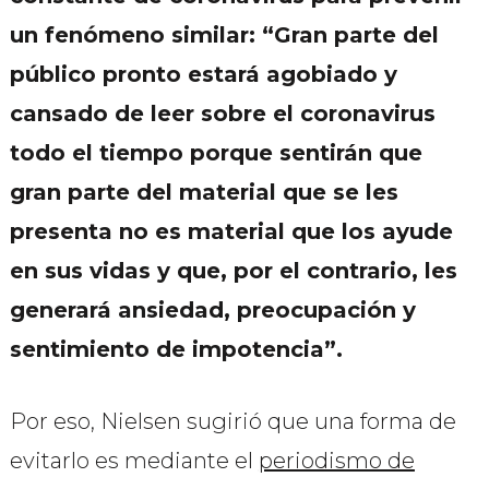
un fenómeno similar: “
Gran parte del
público pronto estará agobiado y
cansado de leer sobre el coronavirus
todo el tiempo porque sentirán que
gran parte del material que se les
presenta no es material que los ayude
en sus vidas y que, por el contrario, les
generará ansiedad, preocupación y
sentimiento de impotencia”.
Por eso, Nielsen sugirió que una forma de
evitarlo es mediante el
periodismo de