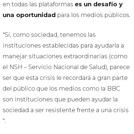
en todas las plataformas
es un desafío y
una oportunidad
para los medios públicos.
“Si, como sociedad, tenemos las
instituciones establecidas para ayudarla a
manejar situaciones extraordinarias (como
el NSH – Servicio Nacional de Salud), parece
ser que esta crisis le recordará a gran parte
del público que los medios como la BBC
son instituciones que pueden ayudar la
sociedad a ser resistente frente a una crisis
“.