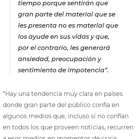
tiempo porque sentirán que
gran parte del material que se
les presenta no es material que
los ayude en sus vidas y que,
por el contrario, les generará
ansiedad, preocupación y
sentimiento de impotencia”.
“Hay una tendencia muy clara en países
donde gran parte del público confía en
algunos medios que, incluso si no confían
en todos los que proveen noticias, recurren
a esos medios en momentos de crisis