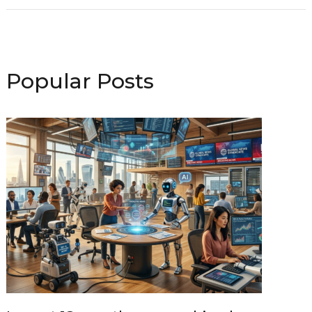
Popular Posts