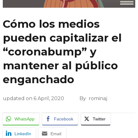
Cómo los medios
pueden capitalizar el
“coronabump” y
mantener al público
enganchado
updated on
6 April, 2020
By
rominaj
WhatsApp
Facebook
Twitter
LinkedIn
Email