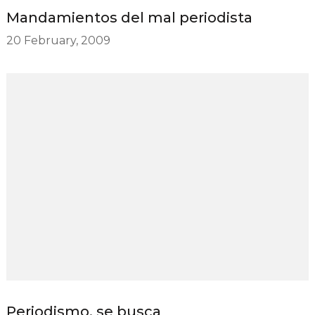
Mandamientos del mal periodista
20 February, 2009
Periodismo, se busca