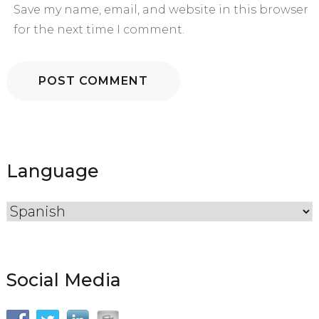
Save my name, email, and website in this browser
for the next time I comment.
Language
Social Media