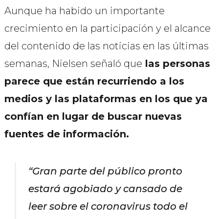
Aunque ha habido un importante
crecimiento en la participación y el alcance
del contenido de las noticias en las últimas
semanas, Nielsen señaló que
las personas
parece que están recurriendo a los
medios y las plataformas en los que ya
confían en lugar de buscar nuevas
fuentes de información.
“Gran parte del público pronto
estará agobiado y cansado de
leer sobre el coronavirus todo el