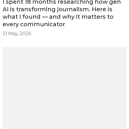
I spent 18 months researching how gen
AI is transforming journalism. Here is
what I found — and why it matters to
every communicator
21 May, 2026