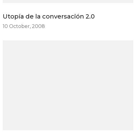
Utopía de la conversación 2.0
10 October, 2008