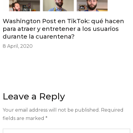
Washington Post en TikTok: qué hacen
para atraer y entretener a los usuarios
durante la cuarentena?
8 April, 2020
Leave a Reply
Your email address will not be published.
Required
fields are marked
*