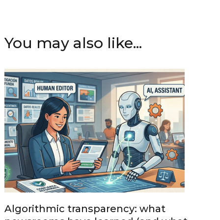
You may also like...
Algorithmic transparency: what