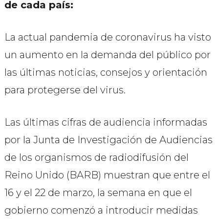
de cada país:
La actual pandemia de coronavirus ha visto
un aumento en la demanda del público por
las últimas noticias, consejos y orientación
para protegerse del virus.
Las últimas cifras de audiencia informadas
por la Junta de Investigación de Audiencias
de los organismos de radiodifusión del
Reino Unido (BARB) muestran que entre el
16 y el 22 de marzo, la semana en que el
gobierno comenzó a introducir medidas