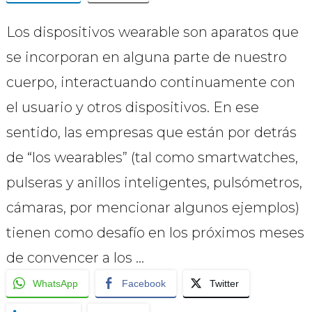
Los dispositivos wearable son aparatos que
se incorporan en alguna parte de nuestro
cuerpo, interactuando continuamente con
el usuario y otros dispositivos. En ese
sentido, las empresas que están por detrás
de “los wearables” (tal como smartwatches,
pulseras y anillos inteligentes, pulsómetros,
cámaras, por mencionar algunos ejemplos)
tienen como desafío en los próximos meses
de convencer a los …
WhatsApp
Facebook
Twitter