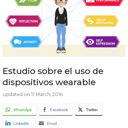
Estudio sobre el uso de
dispositivos wearable
updated on
11 March, 2016
WhatsApp
Facebook
Twitter
LinkedIn
Email