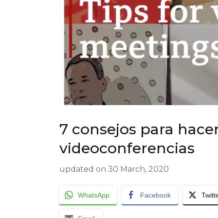
7 consejos para hace
videoconferencias
updated on
30 March, 2020
WhatsApp
Facebook
Twitt