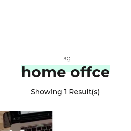
Tag
home offce
Showing 1 Result(s)