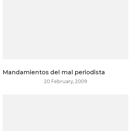
Mandamientos del mal periodista
20 February, 2009