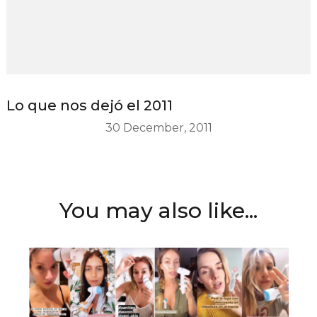
Lo que nos dejó el 2011
30 December, 2011
You may also like...