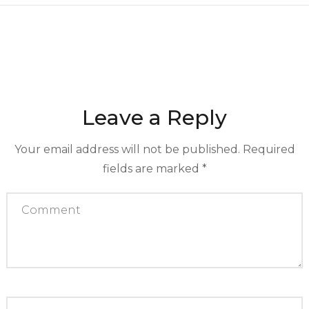
Leave a Reply
Your email address will not be published.
Required
fields are marked
*