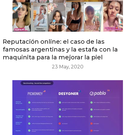
Reputación online: el caso de las
famosas argentinas y la estafa con la
maquinita para la mejorar la piel
23 May, 2020