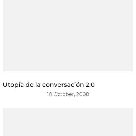
Utopía de la conversación 2.0
10 October, 2008