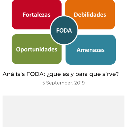
Análisis FODA: ¿qué es y para qué sirve?
5 September, 2019