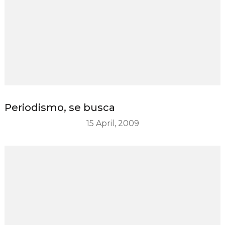
Periodismo, se busca
15 April, 2009