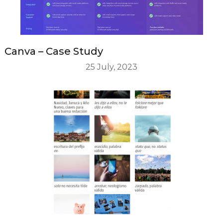
Canva – Case Study
25 July, 2023