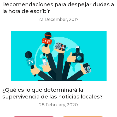
Recomendaciones para despejar dudas a
la hora de escribir
23 December, 2017
¿Qué es lo que determinará la
supervivencia de las noticias locales?
28 February, 2020