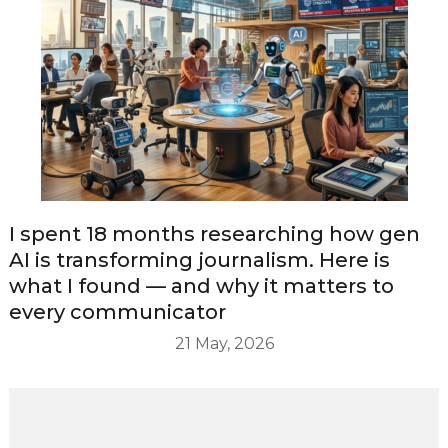
I spent 18 months researching how gen
AI is transforming journalism. Here is
what I found — and why it matters to
every communicator
21 May, 2026