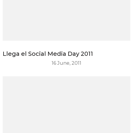
Llega el Social Media Day 2011
16 June, 2011