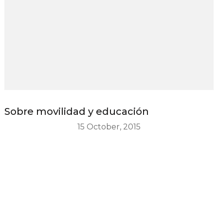
Sobre movilidad y educación
15 October, 2015