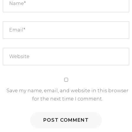
Save my name, email, and website in this browser
for the next time I comment.