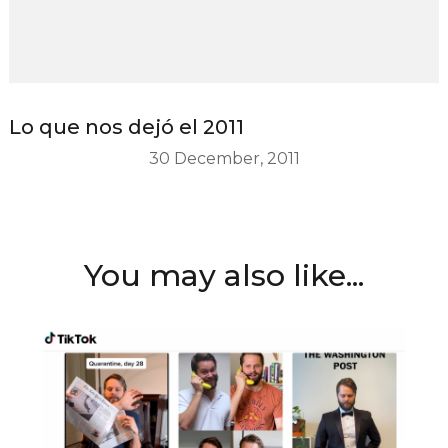
Lo que nos dejó el 2011
30 December, 2011
You may also like...