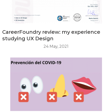
CareerFoundry review: my experience
studying UX Design
24 May, 2021