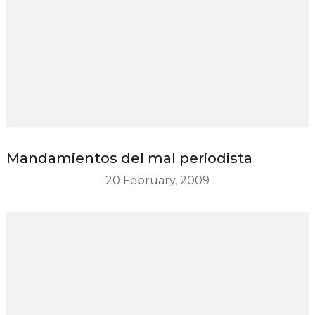
Mandamientos del mal periodista
20 February, 2009