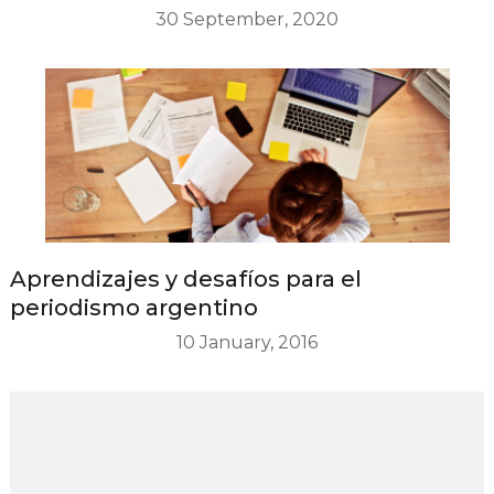
30 September, 2020
Aprendizajes y desafíos para el
periodismo argentino
10 January, 2016