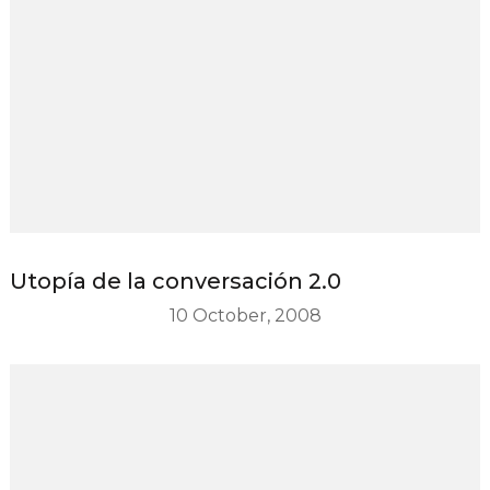
Utopía de la conversación 2.0
10 October, 2008