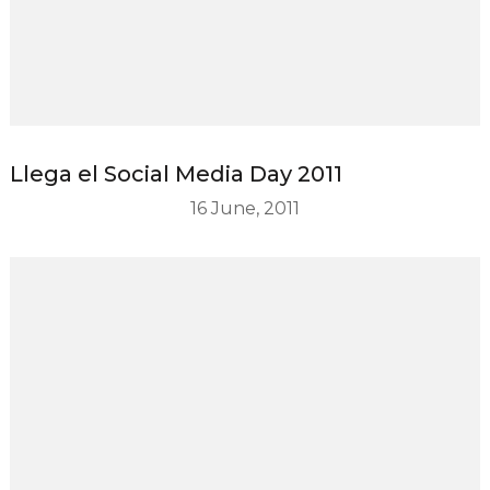
Llega el Social Media Day 2011
16 June, 2011