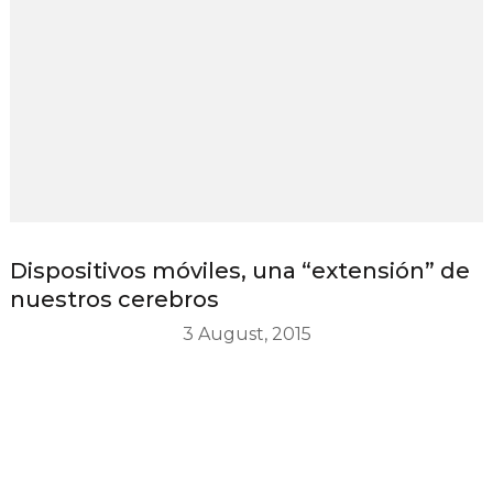
Dispositivos móviles, una “extensión” de
nuestros cerebros
3 August, 2015