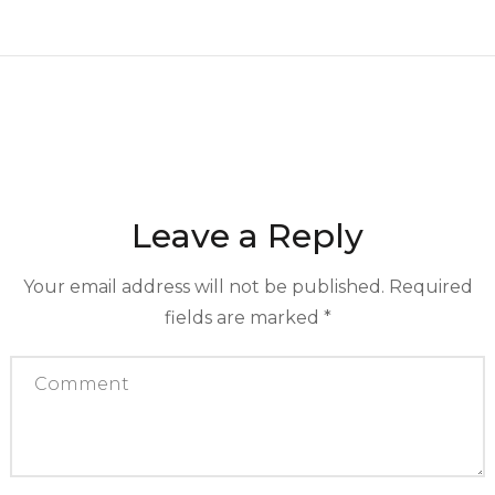
Leave a Reply
Your email address will not be published.
Required
fields are marked
*