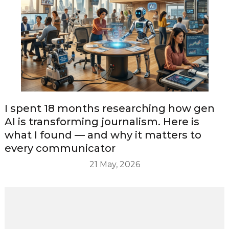
I spent 18 months researching how gen
AI is transforming journalism. Here is
what I found — and why it matters to
every communicator
21 May, 2026