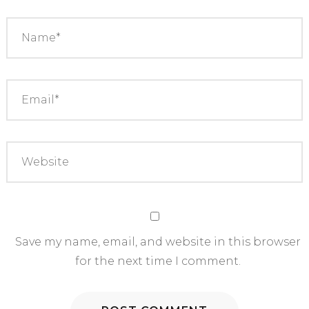
Save my name, email, and website in this browser
for the next time I comment.