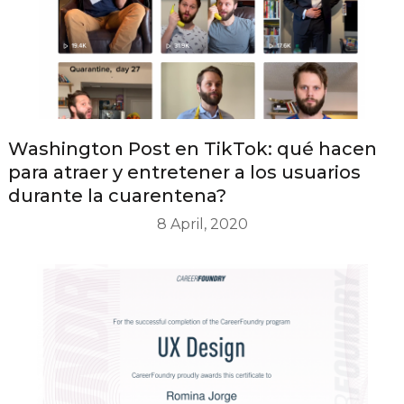
Washington Post en TikTok: qué hacen
para atraer y entretener a los usuarios
durante la cuarentena?
8 April, 2020