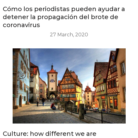
Cómo los periodistas pueden ayudar a
detener la propagación del brote de
coronavirus
27 March, 2020
Culture: how different we are