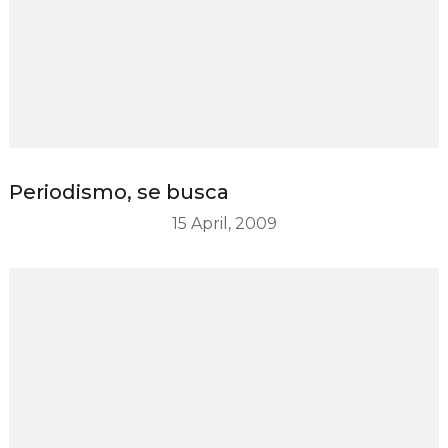
Periodismo, se busca
15 April, 2009