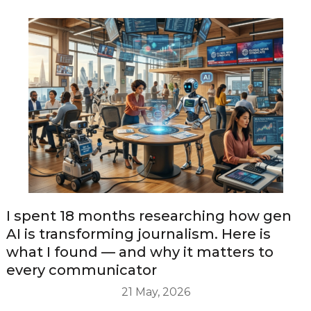
I spent 18 months researching how gen
AI is transforming journalism. Here is
what I found — and why it matters to
every communicator
21 May, 2026