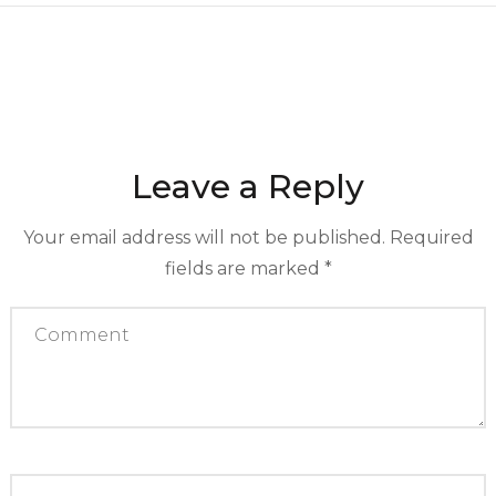
Leave a Reply
Your email address will not be published.
Required
fields are marked
*