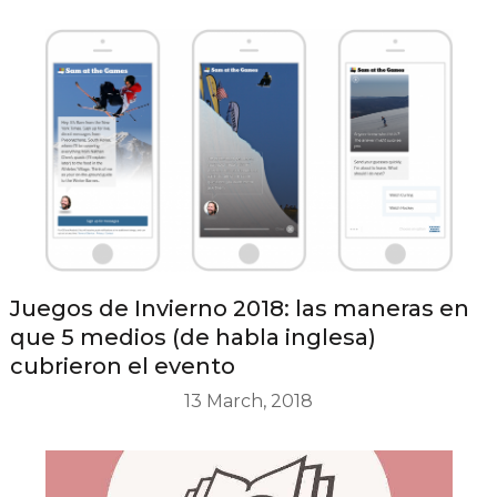
Juegos de Invierno 2018: las maneras en
que 5 medios (de habla inglesa)
cubrieron el evento
13 March, 2018