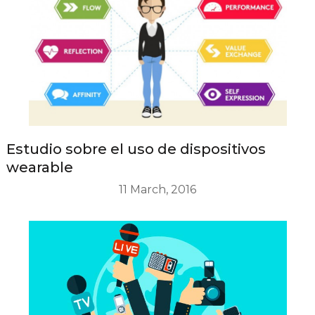
Estudio sobre el uso de dispositivos
wearable
11 March, 2016