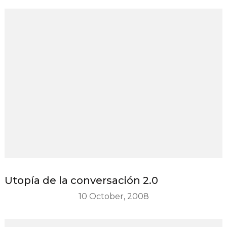
Utopía de la conversación 2.0
10 October, 2008