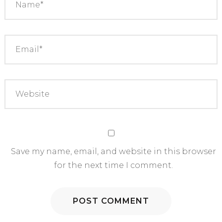
Save my name, email, and website in this browser
for the next time I comment.