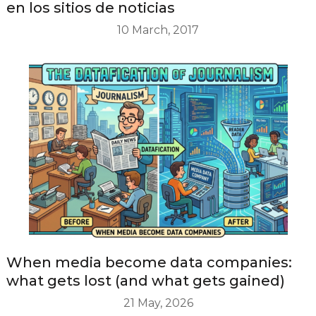
en los sitios de noticias
10 March, 2017
When media become data companies:
what gets lost (and what gets gained)
21 May, 2026