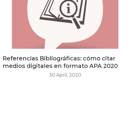
Referencias Bibliográficas: cómo citar
medios digitales en formato APA 2020
30 April, 2020