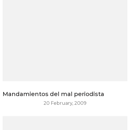
Mandamientos del mal periodista
20 February, 2009