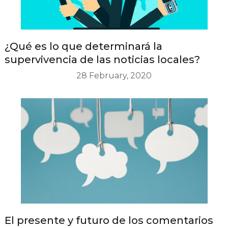
¿Qué es lo que determinará la
supervivencia de las noticias locales?
28 February, 2020
El presente y futuro de los comentarios