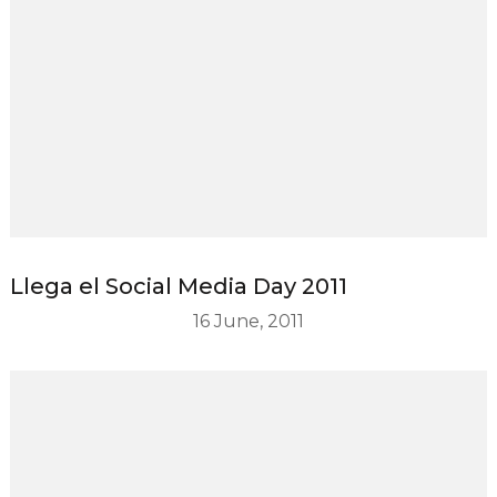
Llega el Social Media Day 2011
16 June, 2011