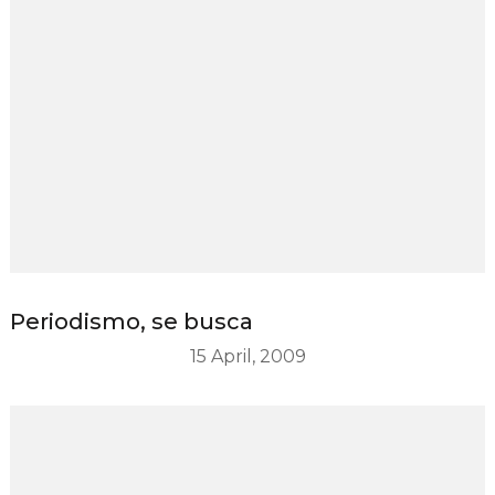
Periodismo, se busca
15 April, 2009